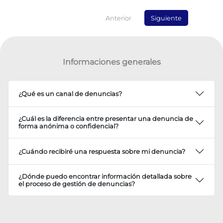
Anterior
Siguiente
Informaciones generales
¿Qué es un canal de denuncias?
¿Cuál es la diferencia entre presentar una denuncia de
forma anónima o confidencial?
¿Cuándo recibiré una respuesta sobre mi denuncia?
¿Dónde puedo encontrar información detallada sobre
el proceso de gestión de denuncias?